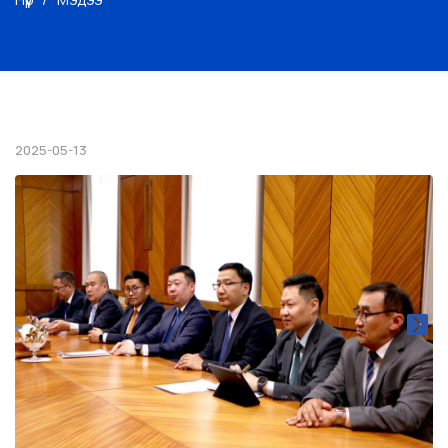
2025-05-13